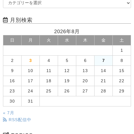
月別検索
2026年8月
日
月
火
水
木
金
土
1
2
3
4
5
6
7
8
9
10
11
12
13
14
15
16
17
18
19
20
21
22
23
24
25
26
27
28
29
30
31
« 7月
RSS配信中