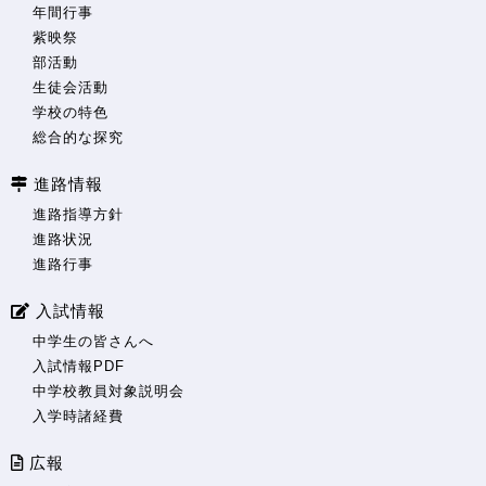
年間行事
紫映祭
部活動
生徒会活動
学校の特色
総合的な探究
進路情報
進路指導方針
進路状況
進路行事
入試情報
中学生の皆さんへ
入試情報PDF
中学校教員対象説明会
入学時諸経費
広報