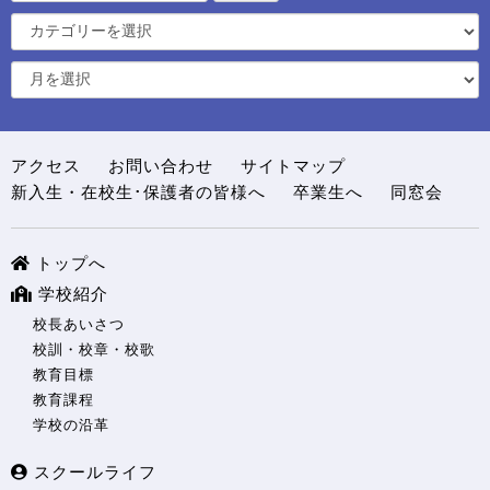
アクセス
お問い合わせ
サイトマップ
新入生・在校生･保護者の皆様へ
卒業生へ
同窓会
トップへ
学校紹介
校長あいさつ
校訓・校章・校歌
教育目標
教育課程
学校の沿革
スクールライフ