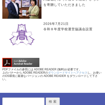
を寄贈していただきました
2026年7月21日
令和８年度学校運営協議会設置
PDFファイルの参照には ADOBE READER (無料)が必要です。
上のバナーから ADOBE READERの
ダウンロードサイトへアクセス
し、お使い
のOS環境に最適なバージョンの ADOBE READER をダウンロードして下さ
い。