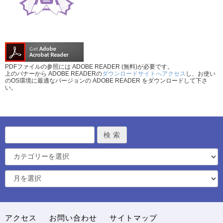
PDFファイルの参照には ADOBE READER (無料)が必要です。
上のバナーから ADOBE READERの
ダウンロードサイトへアクセス
し、お使い
のOS環境に最適なバージョンの ADOBE READER をダウンロードして下さ
い。
アクセス
お問い合わせ
サイトマップ