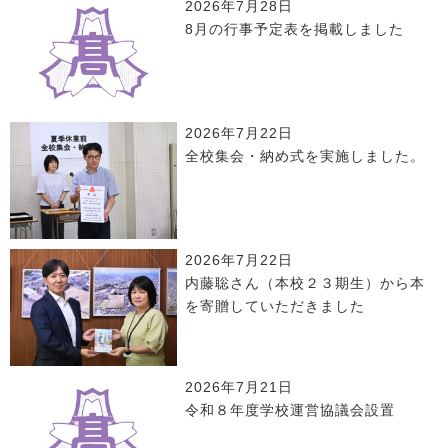
2026年7月28日
8月の行事予定表を掲載しました
2026年7月22日
全校集会・納め式を実施しました。
2026年7月22日
内藤聡さん（本校２３期生）から本
を寄贈していただきました
2026年7月21日
令和８年度学校運営協議会設置