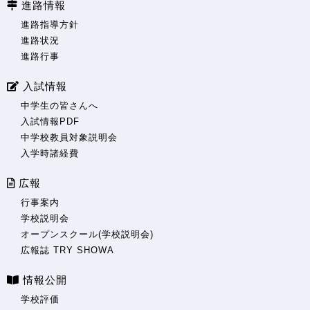
進路情報
進路指導方針
進路状況
進路行事
入試情報
中学生の皆さんへ
入試情報PDF
中学校教員対象説明会
入学時諸経費
広報
行事案内
学校説明会
オープンスクール(学校説明会)
広報誌 TRY SHOWA
情報公開
学校評価