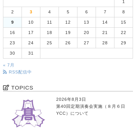
1
2
3
4
5
6
7
8
9
10
11
12
13
14
15
16
17
18
19
20
21
22
23
24
25
26
27
28
29
30
31
« 7月
RSS配信中
TOPICS
2026年8月3日
第40回定期演奏会実施（８月６日
YCC）について