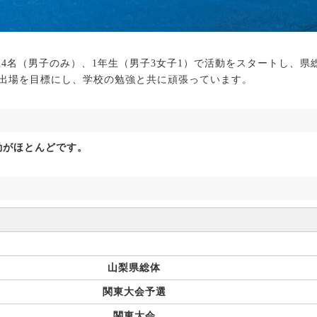
生4名（男子のみ）、1年生（男子3女子1）で活動をスタートし、県
会出場を目標にし、学校の勉強と共に頑張っています。
がほとんどです。
山梨県総体
関東大会予選
関東大会