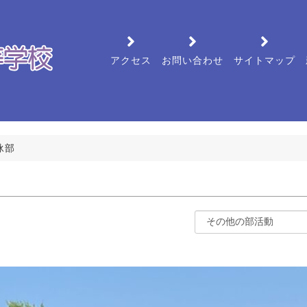
アクセス
お問い合わせ
サイトマップ
泳部