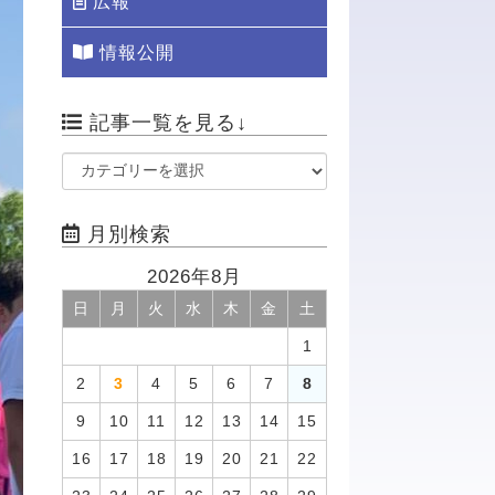
広報
情報公開
記事一覧を見る↓
月別検索
2026年8月
日
月
火
水
木
金
土
1
2
3
4
5
6
7
8
9
10
11
12
13
14
15
16
17
18
19
20
21
22