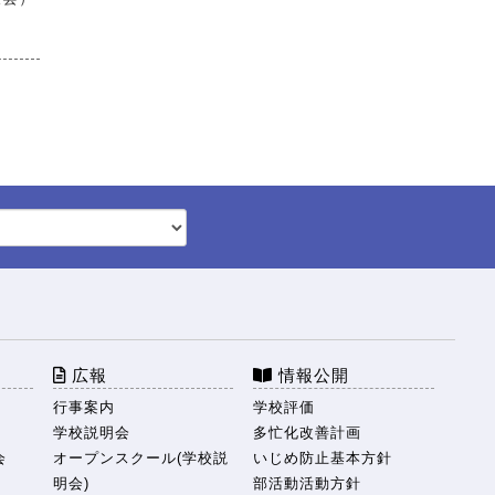
広報
情報公開
行事案内
学校評価
学校説明会
多忙化改善計画
会
オープンスクール(学校説
いじめ防止基本方針
明会)
部活動活動方針