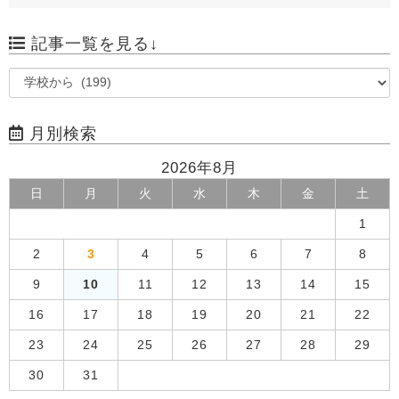
記事一覧を見る↓
月別検索
2026年8月
日
月
火
水
木
金
土
1
2
3
4
5
6
7
8
9
10
11
12
13
14
15
16
17
18
19
20
21
22
23
24
25
26
27
28
29
30
31