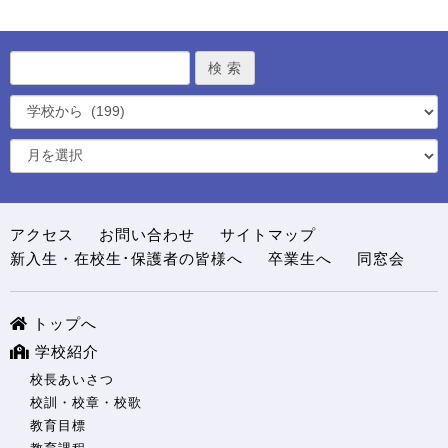
アクセス
お問い合わせ
サイトマップ
新入生・在校生･保護者の皆様へ
卒業生へ
同窓会
トップへ
学校紹介
校長あいさつ
校訓・校章・校歌
教育目標