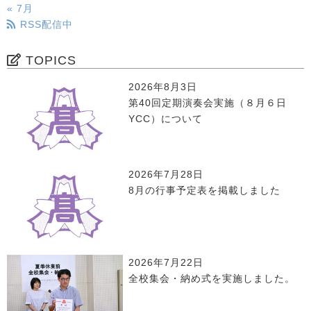
« 7月
RSS配信中
TOPICS
2026年8月3日
第40回定期演奏会実施（８月６日
YCC）について
2026年7月28日
8月の行事予定表を掲載しました
2026年7月22日
全校集会・納め式を実施しました。