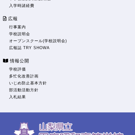
入学時諸経費
広報
行事案内
学校説明会
オープンスクール(学校説明会)
広報誌 TRY SHOWA
情報公開
学校評価
多忙化改善計画
いじめ防止基本方針
部活動活動方針
入札結果