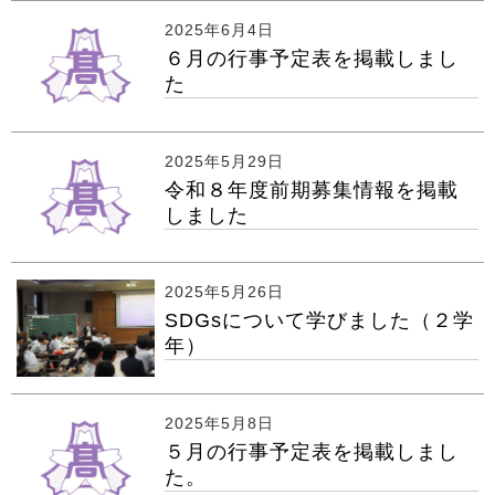
2025年6月4日
６月の行事予定表を掲載しまし
た
2025年5月29日
令和８年度前期募集情報を掲載
しました
2025年5月26日
SDGsについて学びました（２学
年）
2025年5月8日
５月の行事予定表を掲載しまし
た。