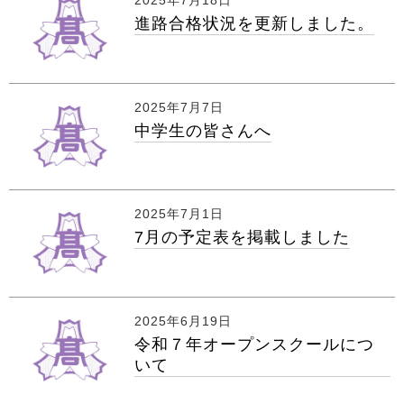
進路合格状況を更新しました。
2025年7月7日
中学生の皆さんへ
2025年7月1日
7月の予定表を掲載しました
2025年6月19日
令和７年オープンスクールにつ
いて