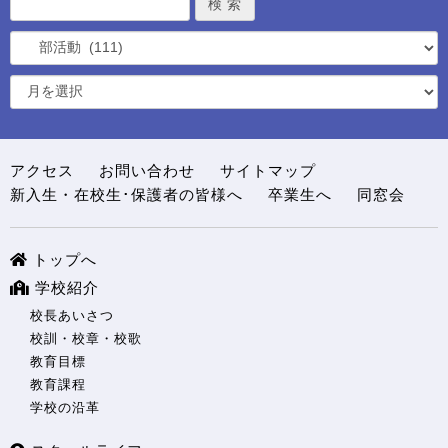
アクセス
お問い合わせ
サイトマップ
新入生・在校生･保護者の皆様へ
卒業生へ
同窓会
トップへ
学校紹介
校長あいさつ
校訓・校章・校歌
教育目標
教育課程
学校の沿革