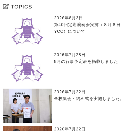
TOPICS
2026年8月3日
第40回定期演奏会実施（８月６日
YCC）について
2026年7月28日
8月の行事予定表を掲載しました
2026年7月22日
全校集会・納め式を実施しました。
2026年7月22日