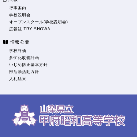
行事案内
学校説明会
オープンスクール(学校説明会)
広報誌 TRY SHOWA
情報公開
学校評価
多忙化改善計画
いじめ防止基本方針
部活動活動方針
入札結果