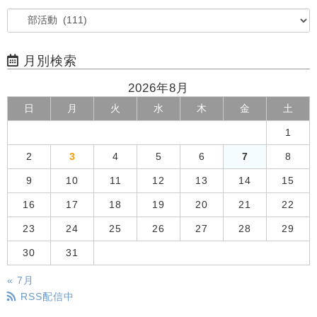
月別検索
2026年8月
日
月
火
水
木
金
土
1
2
3
4
5
6
7
8
9
10
11
12
13
14
15
16
17
18
19
20
21
22
23
24
25
26
27
28
29
30
31
« 7月
RSS配信中