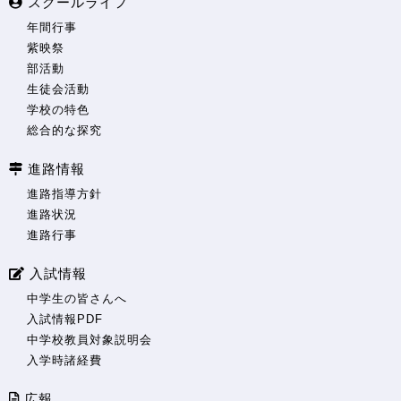
スクールライフ
年間行事
紫映祭
部活動
生徒会活動
学校の特色
総合的な探究
進路情報
進路指導方針
進路状況
進路行事
入試情報
中学生の皆さんへ
入試情報PDF
中学校教員対象説明会
入学時諸経費
広報