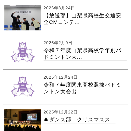
2026年3月24日
【放送部】山梨県高校生交通安
全CMコンテ...
2026年2月9日
令和７年度山梨県高校学年別バ
ドミントン大...
2025年12月24日
令和７年度関東高校選抜バドミ
ントン大会出...
2025年12月22日
🎄ダンス部 クリスマスス...